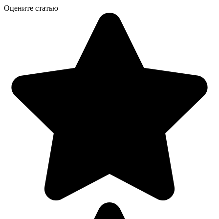
Оцените статью