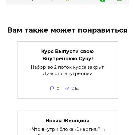
Вам также может понравиться
Курс Выпусти свою
Внутреннюю Суку!
Набор во 2 поток курса закрыт!
Диалог с внутренней
0
2.1к.
Новая Женщина
• Что внутри блока «Энергия»? →