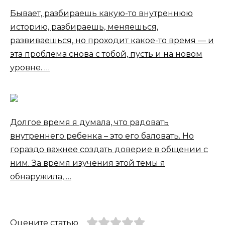
Бывает, разбираешь какую-то внутреннюю
историю, разбираешь, меняешься,
развиваешься, но проходит какое-то время — и
эта проблема снова с тобой, пусть и на новом
уровне. …
Долгое время я думала, что радовать
внутреннего ребенка – это его баловать. Но
гораздо важнее создать доверие в общении с
ним. За время изучения этой темы я
обнаружила, …
Оцените статью