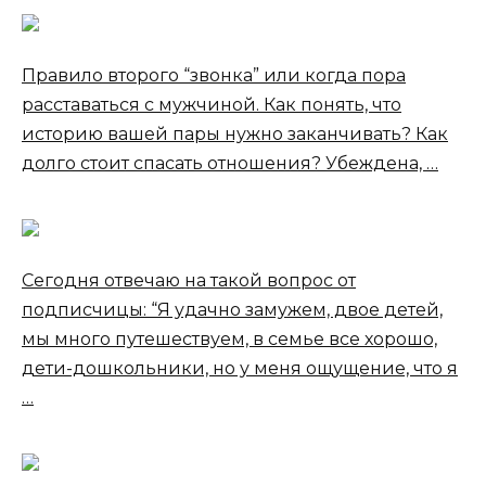
Правило второго “звонка” или когда пора
расставаться с мужчиной. Как понять, что
историю вашей пары нужно заканчивать? Как
долго стоит спасать отношения? Убеждена, …
Сегодня отвечаю на такой вопрос от
подписчицы: “Я удачно замужем, двое детей,
мы много путешествуем, в семье все хорошо,
дети-дошкольники, но у меня ощущение, что я
…