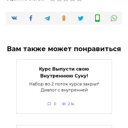
Вам также может понравиться
Курс Выпусти свою
Внутреннюю Суку!
Набор во 2 поток курса закрыт!
Диалог с внутренней
0
2.1к.