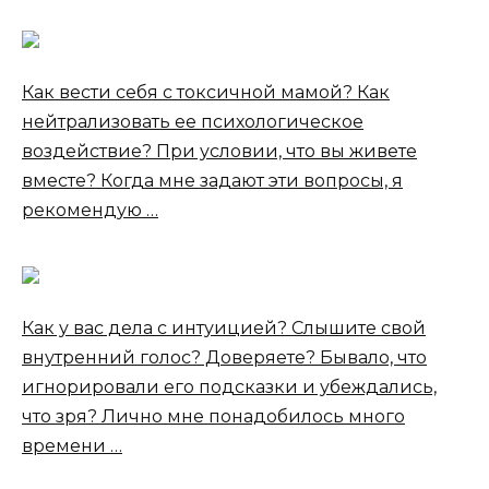
Как вести себя с токсичной мамой? Как
нейтрализовать ее психологическое
воздействие? При условии, что вы живете
вместе? Когда мне задают эти вопросы, я
рекомендую …
Как у вас дела с интуицией? Слышите свой
внутренний голос? Доверяете? Бывало, что
игнорировали его подсказки и убеждались,
что зря? Лично мне понадобилось много
времени …