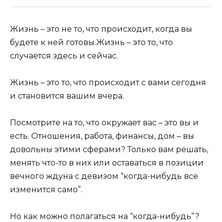
Жизнь – это не то, что происходит, когда вы
будете к ней готовы.Жизнь – это то, что
случается здесь и сейчас.
Жизнь – это то, что происходит с вами сегодня
и становится вашим вчера.
Посмотрите на то, что окружает вас – это вы и
есть. Отношения, работа, финансы, дом – вы
довольны этими сферами? Только вам решать,
менять что-то в них или оставаться в позиции
вечного ждуна с девизом “когда-нибудь все
изменится само”.
Но как можно полагаться на “когда-нибудь”?