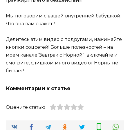
транжирить его в бездействии.
Мы поговорим с вашей внутренней бабушкой.
Что она вам скажет?
Делитесь этим видео с подругами, нажимайте
кнопки соцсетей! Больше полезностей – на
моем канале
“Завтрак с Норной”
, включайте и
смотрите, слишком много видео от Норны не
бывает!
Комментарии к статье
Оцените статью