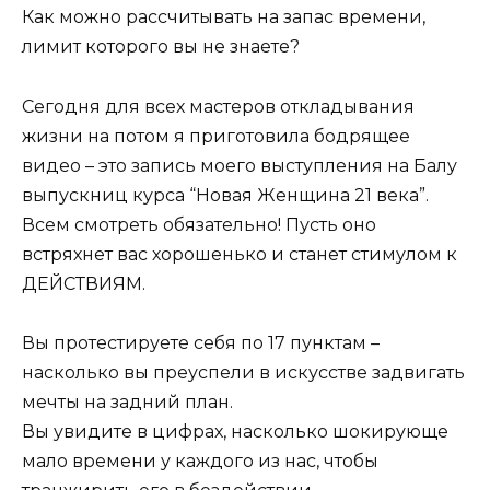
Как можно рассчитывать на запас времени,
лимит которого вы не знаете?
Сегодня для всех мастеров откладывания
жизни на потом я приготовила бодрящее
видео – это запись моего выступления на Балу
выпускниц курса “Новая Женщина 21 века”.
Всем смотреть обязательно! Пусть оно
встряхнет вас хорошенько и станет стимулом к
ДЕЙСТВИЯМ.
Вы протестируете себя по 17 пунктам –
насколько вы преуспели в искусстве задвигать
мечты на задний план.
Вы увидите в цифрах, насколько шокирующе
мало времени у каждого из нас, чтобы