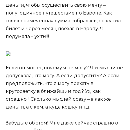
деньги, чтобы осуществить свою мечту –
полугодичное путешествие по Европе. Как
только намеченная сумма собралась, он купил
билет и через месяц поехал в Европу. Я
подумала – ух ты!!!
Если он может, почему я не могу? Я и мысли не
допускала, что могу. А если допустить? А если
предположить, что я могу поехать в
кругосветку в ближайший год? Ух, как
страшно!!! Сколько мыслей сразу – а как же
деньги, а с кем, а куда кошку и т.д.
Забудьте об этом! Мне даже сейчас страшно от