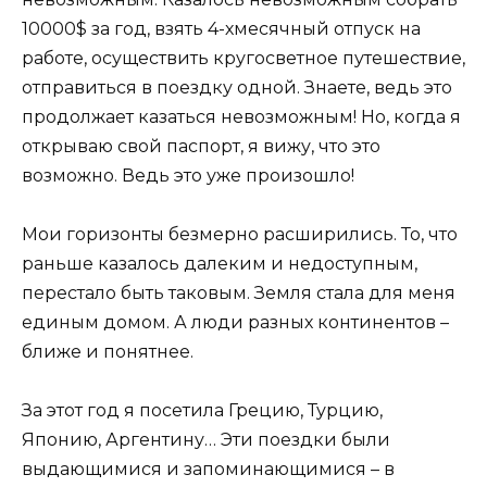
10000$ за год, взять 4-хмесячный отпуск на
работе, осуществить кругосветное путешествие,
отправиться в поездку одной. Знаете, ведь это
продолжает казаться невозможным! Но, когда я
открываю свой паспорт, я вижу, что это
возможно. Ведь это уже произошло!
Мои горизонты безмерно расширились. То, что
раньше казалось далеким и недоступным,
перестало быть таковым. Земля стала для меня
единым домом. А люди разных континентов –
ближе и понятнее.
За этот год я посетила Грецию, Турцию,
Японию, Аргентину… Эти поездки были
выдающимися и запоминающимися – в