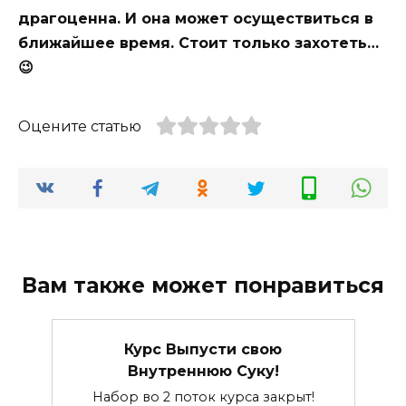
драгоценна. И она может осуществиться в
ближайшее время. Стоит только захотеть…
😉
Оцените статью
Вам также может понравиться
Курс Выпусти свою
Внутреннюю Суку!
Набор во 2 поток курса закрыт!