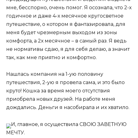
мне, бесспорно, очень помог. Я осознала, что 2-х
годичное и даже 4-х месячное кругосветное
путешествие, о котором я фантазировала, для
меня будет чрезмерным выходом из зоны
комфорта, а 2х месячное – в самый раз. Я ведь
не нормативы сдаю, я для себя делаю, а значит
так, как мне приятно и комфортно.
Нашлась компания на 1-ую половину
путешествия, 2-ую я провела сама, и это было
круто! Кошка за время моего отсутствия
приобрела новых друзей. На работе меня
дождались. Деньги я насобирала и их хватило.
И, главное, я осуществила СВОЮ ЗАВЕТНУЮ
МЕЧТУ.