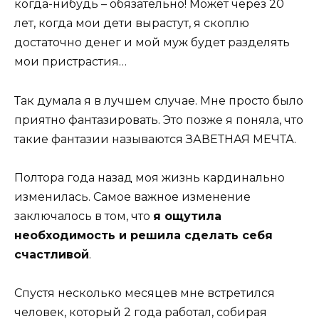
когда-нибудь – обязательно! Может через 20
лет, когда мои дети вырастут, я скоплю
достаточно денег и мой муж будет разделять
мои пристрастия…
Так думала я в лучшем случае. Мне просто было
приятно фантазировать. Это позже я поняла, что
такие фантазии называются ЗАВЕТНАЯ МЕЧТА.
Полтора года назад моя жизнь кардинально
изменилась. Самое важное изменение
заключалось в том, что
я ощутила
необходимость и решила сделать себя
счастливой
.
Спустя несколько месяцев мне встретился
человек, который 2 года работал, собирая